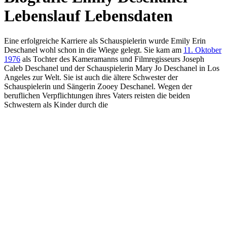
Lebenslauf Lebensdaten
Eine erfolgreiche Karriere als Schauspielerin wurde Emily Erin
Deschanel wohl schon in die Wiege gelegt. Sie kam am
11. Oktober
1976
als Tochter des Kameramanns und Filmregisseurs Joseph
Caleb Deschanel und der Schauspielerin Mary Jo Deschanel in Los
Angeles zur Welt. Sie ist auch die ältere Schwester der
Schauspielerin und Sängerin Zooey Deschanel. Wegen der
beruflichen Verpflichtungen ihres Vaters reisten die beiden
Schwestern als Kinder durch die