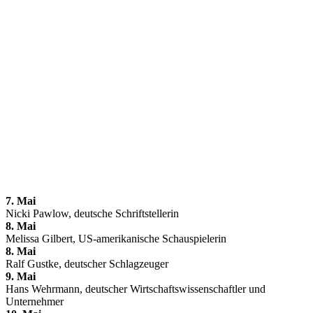
7. Mai
Nicki Pawlow, deutsche Schriftstellerin
8. Mai
Melissa Gilbert, US-amerikanische Schauspielerin
8. Mai
Ralf Gustke, deutscher Schlagzeuger
9. Mai
Hans Wehrmann, deutscher Wirtschaftswissenschaftler und
Unternehmer