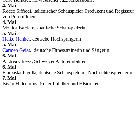
4. Mai
Rocco Siffredi, italienischer Schauspieler, Produzent und Regisseur
von Pornofilmen
4. Mai
Mónica Bardem, spanische Schauspielerin
5. Mai
Heike Henkel
, deutsche Hochspringerin
5. Mai
Carmen Geiss
, deutsche Fitnesstrainerin und Sängerin
6. Mai
Andrea Chiesa, Schweizer Autorennfahrer
6. Mai
Franziska Pigulla, deutsche Schauspielerin, Nachrichtensprecherin
7. Mai
István Hiller, ungarischer Politiker und Historiker