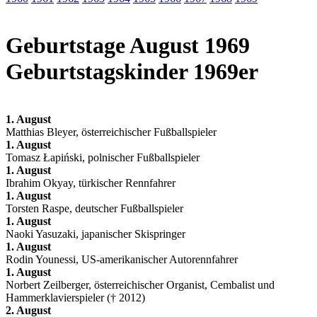
Geburtstage August 1969
Geburtstagskinder 1969er
1. August
Matthias Bleyer, österreichischer Fußballspieler
1. August
Tomasz Łapiński, polnischer Fußballspieler
1. August
Ibrahim Okyay, türkischer Rennfahrer
1. August
Torsten Raspe, deutscher Fußballspieler
1. August
Naoki Yasuzaki, japanischer Skispringer
1. August
Rodin Younessi, US-amerikanischer Autorennfahrer
1. August
Norbert Zeilberger, österreichischer Organist, Cembalist und
Hammerklavierspieler († 2012)
2. August