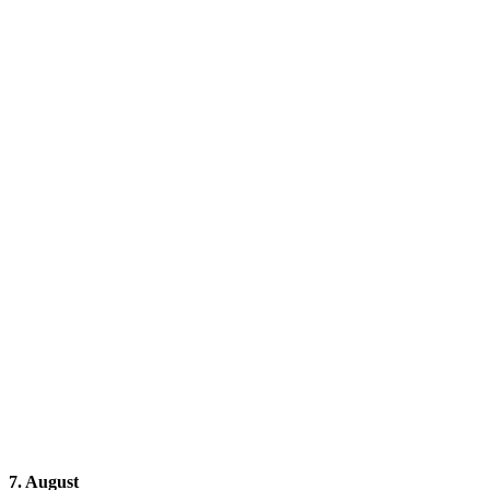
7. August