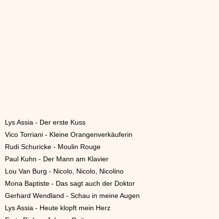
Lys Assia - Der erste Kuss
Vico Torriani - Kleine Orangenverkäuferin
Rudi Schuricke - Moulin Rouge
Paul Kuhn - Der Mann am Klavier
Lou Van Burg - Nicolo, Nicolo, Nicolino
Mona Baptiste - Das sagt auch der Doktor
Gerhard Wendland - Schau in meine Augen
Lys Assia - Heute klopft mein Herz