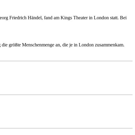
eorg Friedrich Händel, fand am Kings Theater in London statt. Bei
ng die größte Menschenmenge an, die je in London zusammenkam.