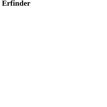
Erfinder