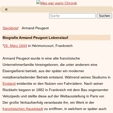
Steckbrief
Armand Peugeot
Biografie Armand Peugeot Lebenslauf
*
26. März 1844
in Hérimoncourt, Frankreich
Armand Peugeot wurde in eine alte französische
Unternehmerfamilie hineingeboren, die unter anderem eine
Eisengießerei betrieb, aus der später ein moderner
metallverarbeitender Betrieb entstand. Während seines Studiums in
England
entdeckte er den Nutzen von Fahrrädern. Nach seiner
Rückkehr begann er 1882 in Frankreich mit dem Bau sogenannter
Velozipeds und stellte diese auf der Weltausstellung in Paris vor.
Der große Verkaufserfolg veranlasste ihn, ein Werk in der
französischen Hauptstadt
zu eröffnen, in welchem er später auch