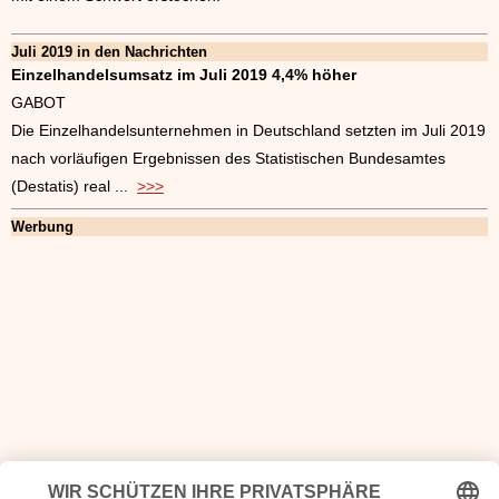
Juli 2019 in den Nachrichten
Einzelhandelsumsatz im Juli 2019 4,4% höher
GABOT
Die Einzelhandelsunternehmen in Deutschland setzten im Juli 2019
nach vorläufigen Ergebnissen des Statistischen Bundesamtes
(Destatis) real ...
>>>
Werbung