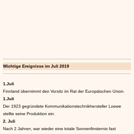
Wichtige Ereignisse im Juli 2019
1.Juli
Finnland übernimmt den Vorsitz im Rat der Europäischen Union.
1.Juli
Der 1923 gegründete Kommunikationstechnikhersteller Loewe
stellte seine Produktion ein.
2. Juli
Nach 2 Jahren, war wieder eine totale Sonnenfinsternis fast