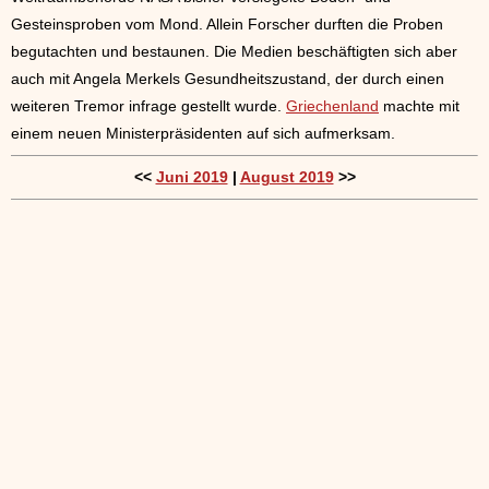
Gesteinsproben vom Mond. Allein Forscher durften die Proben
begutachten und bestaunen. Die Medien beschäftigten sich aber
auch mit Angela Merkels Gesundheitszustand, der durch einen
weiteren Tremor infrage gestellt wurde.
Griechenland
machte mit
einem neuen Ministerpräsidenten auf sich aufmerksam.
<<
Juni 2019
|
August 2019
>>