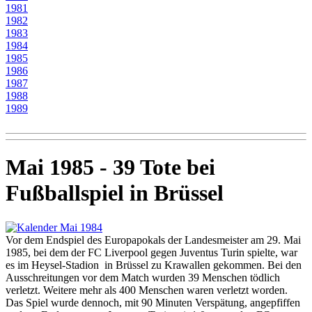
1981
1982
1983
1984
1985
1986
1987
1988
1989
Mai 1985 - 39 Tote bei
Fußballspiel in Brüssel
Vor dem Endspiel des Europapokals der Landesmeister am 29. Mai
1985, bei dem der FC Liverpool gegen Juventus Turin spielte, war
es im Heysel-Stadion in Brüssel zu Krawallen gekommen. Bei den
Ausschreitungen vor dem Match wurden 39 Menschen tödlich
verletzt. Weitere mehr als 400 Menschen waren verletzt worden.
Das Spiel wurde dennoch, mit 90 Minuten Verspätung, angepfiffen