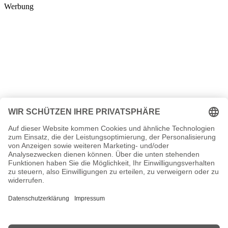
Werbung