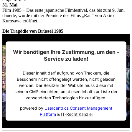
31. Mai
Film 1985 – Das erste japanische Filmfestival, das bis zum 9. Juni
dauerte, wurde mit der Premiere des Films „Ran“ von Akiro
Kurosawa eröffnet.
Die Tragödie von Brüssel 1985
Wir benötigen Ihre Zustimmung, um den -
Service zu laden!
Dieser Inhalt darf aufgrund von Trackern, die
Besuchern nicht offengelegt werden, nicht geladen
werden. Der Besitzer der Website muss diese mit
seinem CMP einrichten, um diesen Inhalt zur Liste der
verwendeten Technologien hinzuzufügen.
powered by
Usercentrics Consent Management
Platform
&
IT-Recht Kanzlei