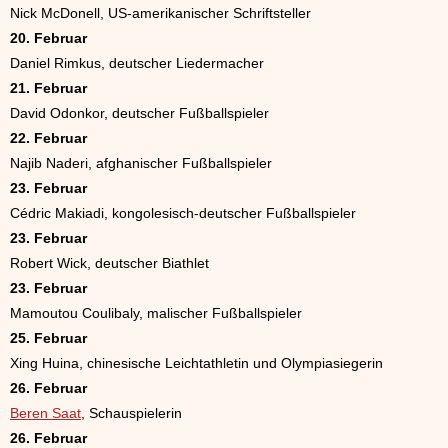
Nick McDonell, US-amerikanischer Schriftsteller
20. Februar
Daniel Rimkus, deutscher Liedermacher
21. Februar
David Odonkor, deutscher Fußballspieler
22. Februar
Najib Naderi, afghanischer Fußballspieler
23. Februar
Cédric Makiadi, kongolesisch-deutscher Fußballspieler
23. Februar
Robert Wick, deutscher Biathlet
23. Februar
Mamoutou Coulibaly, malischer Fußballspieler
25. Februar
Xing Huina, chinesische Leichtathletin und Olympiasiegerin
26. Februar
Beren Saat
, Schauspielerin
26. Februar