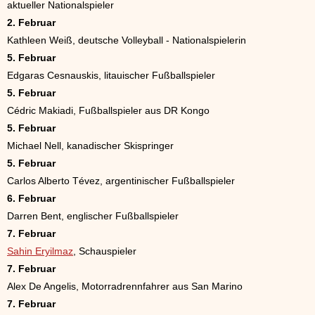
aktueller Nationalspieler
2. Februar
Kathleen Weiß, deutsche Volleyball - Nationalspielerin
5. Februar
Edgaras Cesnauskis, litauischer Fußballspieler
5. Februar
Cédric Makiadi, Fußballspieler aus DR Kongo
5. Februar
Michael Nell, kanadischer Skispringer
5. Februar
Carlos Alberto Tévez, argentinischer Fußballspieler
6. Februar
Darren Bent, englischer Fußballspieler
7. Februar
Sahin Eryilmaz
, Schauspieler
7. Februar
Alex De Angelis, Motorradrennfahrer aus San Marino
7. Februar