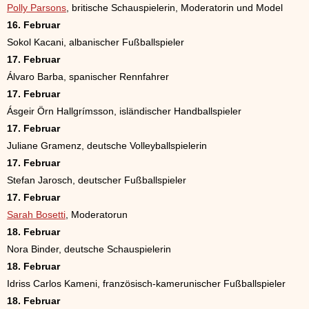
Polly Parsons
, britische Schauspielerin, Moderatorin und Model
16. Februar
Sokol Kacani, albanischer Fußballspieler
17. Februar
Álvaro Barba, spanischer Rennfahrer
17. Februar
Ásgeir Örn Hallgrímsson, isländischer Handballspieler
17. Februar
Juliane Gramenz, deutsche Volleyballspielerin
17. Februar
Stefan Jarosch, deutscher Fußballspieler
17. Februar
Sarah Bosetti
, Moderatorun
18. Februar
Nora Binder, deutsche Schauspielerin
18. Februar
Idriss Carlos Kameni, französisch-kamerunischer Fußballspieler
18. Februar