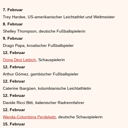
7. Februar
Trey Hardee, US-amerikanischer Leichtathlet und Weltmeister
8. Februar
Shelley Thompson, deutsche Fußballspielerin
9. Februar
Drago Papa, kroatischer Fußballspieler
12. Februar
Oona Devi Liebich
, Schauspielerin
12. Februar
Arthur Gómez, gambischer Fußballspieler
12. Februar
Caterine Ibargüen, kolumbianische Leichtathletin
12. Februar
Davide Ricci Bitti, italienischer Radrennfahrer
12. Februar
Wanda-Columbina Perdelwitz
, deutsche Schauspielerin
15. Februar