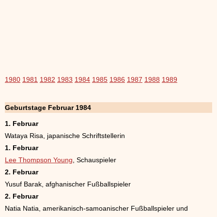
1980
1981
1982
1983
1984
1985
1986
1987
1988
1989
Geburtstage Februar 1984
1. Februar
Wataya Risa, japanische Schriftstellerin
1. Februar
Lee Thompson Young
, Schauspieler
2. Februar
Yusuf Barak, afghanischer Fußballspieler
2. Februar
Natia Natia, amerikanisch-samoanischer Fußballspieler und