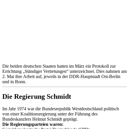
Die beiden deutschen Staaten hatten im März ein Protokoll zur
Errichtung „Ständiger Vertretungen“ unterzeichnet. Dies nahmen am
2. Mai ihre Arbeit auf, jeweils in der DDR-Hauptstadt Ost-Berlin
und in Bonn.
Die Regierung Schmidt
Im Jahr 1974 war die Bundesrepublik Westdeutschland politisch
von einer Koalitionsregierung unter der Führung des
Bundeskanzlers Helmut Schmidt geprägt.
Die Regierungsparteien waren: