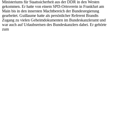
Ministeriums für Staatssicherheit aus der DDR in den Westen
gekommen. Er hatte von einem SPD-Ortsverein in Frankfurt am
Main bis in den innersten Machtbereich der Bundesregierung
gearbeitet. Guillaume hatte als persönlicher Referent Brandts
Zugang zu vielen Geheimdokumenten im Bundeskanzleramt und
war auch auf Urlaubsreisen des Bundeskanzlers dabei. Er gehörte
zum