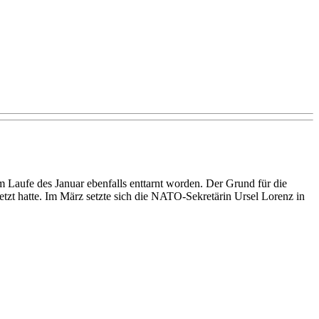
Laufe des Januar ebenfalls enttarnt worden. Der Grund für die
etzt hatte. Im März setzte sich die NATO-Sekretärin Ursel Lorenz in