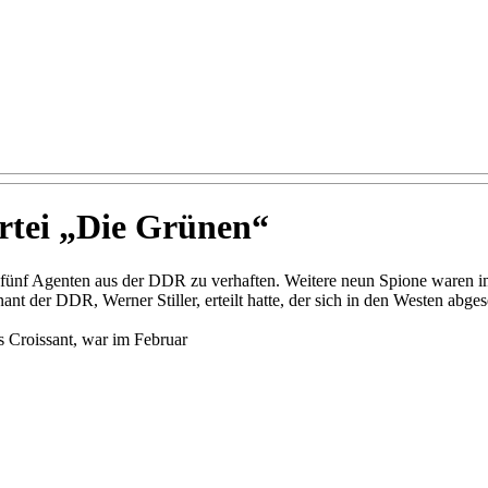
rtei „Die Grünen“
ünf Agenten aus der DDR zu verhaften. Weitere neun Spione waren im 
 der DDR, Werner Stiller, erteilt hatte, der sich in den Westen abges
 Croissant, war im Februar