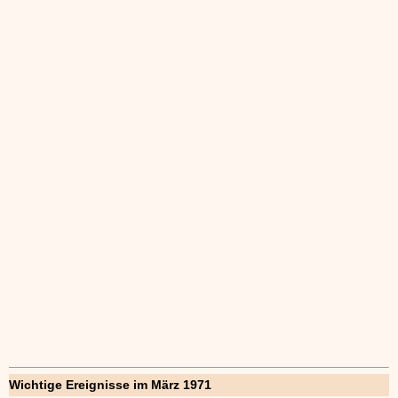
Wichtige Ereignisse im März 1971