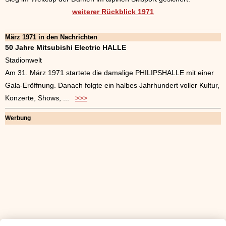
weiterer Rückblick 1971
März 1971 in den Nachrichten
50 Jahre Mitsubishi Electric HALLE
Stadionwelt
Am 31. März 1971 startete die damalige PHILIPSHALLE mit einer
Gala-Eröffnung. Danach folgte ein halbes Jahrhundert voller Kultur,
Konzerte, Shows, ...
>>>
Werbung