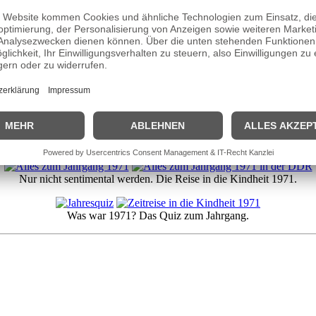
Nur nicht sentimental werden. Die Reise in die Kindheit 1971.
Was war 1971? Das Quiz zum Jahrgang.