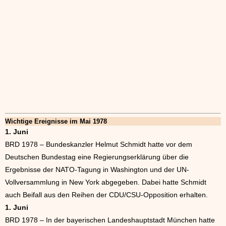
Wichtige Ereignisse im Mai 1978
1. Juni
BRD 1978 – Bundeskanzler Helmut Schmidt hatte vor dem
Deutschen Bundestag eine Regierungserklärung über die
Ergebnisse der NATO-Tagung in Washington und der UN-
Vollversammlung in New York abgegeben. Dabei hatte Schmidt
auch Beifall aus den Reihen der CDU/CSU-Opposition erhalten.
1. Juni
BRD 1978 – In der bayerischen Landeshauptstadt München hatte