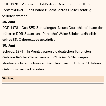
DDR 1978 – Von einem Ost-Berliner Gericht war der DDR-
Systemkritiker Rudolf Bahro zu acht Jahren Freiheitsentzug
verurteilt worden.
30. Juni
DDR 1978 – Das SED-Zentralorgan „Neues Deutschland“ hatte den
früheren DDR-Staats- und Parteichef Walter Ulbricht anlässlich
seines 85. Geburtstages gewürdigt.
30. Juni
Schweiz 1978 – In Pruntut waren die deutschen Terroristen
Gabriele Kröcher-Tiedemann und Christian Möller wegen
Mordversuchs an Schweizer Grenzbeamten zu 15 bzw. 11 Jahren
Gefängnis verurteilt worden.
Werbung