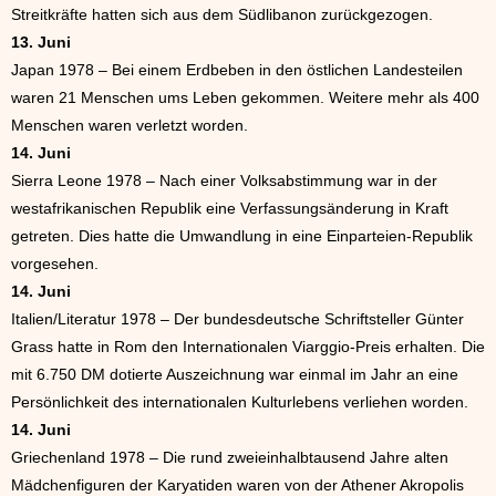
Streitkräfte hatten sich aus dem Südlibanon zurückgezogen.
13. Juni
Japan 1978 – Bei einem Erdbeben in den östlichen Landesteilen
waren 21 Menschen ums Leben gekommen. Weitere mehr als 400
Menschen waren verletzt worden.
14. Juni
Sierra Leone 1978 – Nach einer Volksabstimmung war in der
westafrikanischen Republik eine Verfassungsänderung in Kraft
getreten. Dies hatte die Umwandlung in eine Einparteien-Republik
vorgesehen.
14. Juni
Italien/Literatur 1978 – Der bundesdeutsche Schriftsteller Günter
Grass hatte in Rom den Internationalen Viarggio-Preis erhalten. Die
mit 6.750 DM dotierte Auszeichnung war einmal im Jahr an eine
Persönlichkeit des internationalen Kulturlebens verliehen worden.
14. Juni
Griechenland 1978 – Die rund zweieinhalbtausend Jahre alten
Mädchenfiguren der Karyatiden waren von der Athener Akropolis