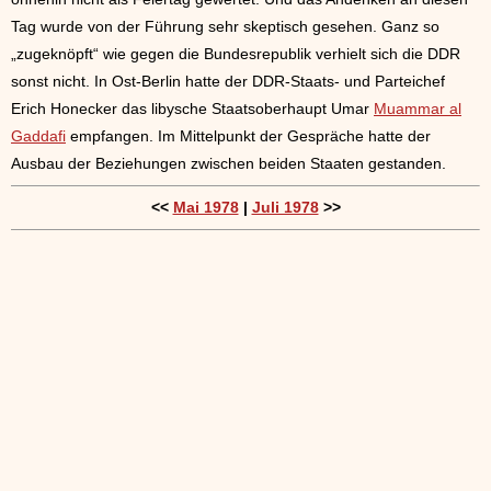
Tag wurde von der Führung sehr skeptisch gesehen. Ganz so
„zugeknöpft“ wie gegen die Bundesrepublik verhielt sich die DDR
sonst nicht. In Ost-Berlin hatte der DDR-Staats- und Parteichef
Erich Honecker das libysche Staatsoberhaupt Umar
Muammar al
Gaddafi
empfangen. Im Mittelpunkt der Gespräche hatte der
Ausbau der Beziehungen zwischen beiden Staaten gestanden.
<<
Mai 1978
|
Juli 1978
>>