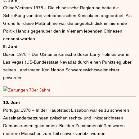
9. Juni
China/Vietnam 1978 – Die chinesische Regierung hatte die
Schließung von drei vietnamesischen Konsulaten angeordnet. Als
Grund für diese Maßnahme war die angeblich diskriminierende
Politik Hanois gegenüber den in Vietnam lebenden Chinesen
genannt worden.
9. Juni
Boxen 1978 – Der US-amerikanische Boxer Larry Holmes war in
Las Vegas (US-Bundesstaat Nevada) durch einen Punktsieg über
seinen Landsmann Ken Norton Schwergewichtsweltmeister
geworden.
10. Juni
Portugal 1978 – In der Hauptstadt Lissabon war es zu schweren
Auseinandersetzungen zwischen rechts- und linksgerichteten
Demonstranten gekommen. Bei den Zusammenstößen waren
mehrere Menschen zum Teil schwer verletzt worden.