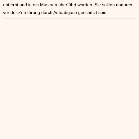
entfernt und in ein Museum überführt worden. Sie sollten dadurch
vor der Zerstörung durch Autoabgase geschützt sein.