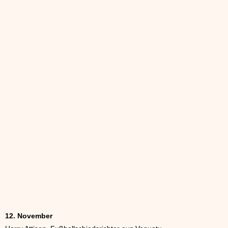
12. November