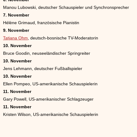
Manou Lubowski, deutscher Schauspieler und Synchronsprecher
7. November
Hélène Grimaud, französische Pianistin
9. November
Tatjana Ohm
, deutsch-bosnische TV-Moderatorin
10. November
Bruce Goodin, neuseeländischer Springreiter
10. November
Jens Lehmann, deutscher Fußballspieler
10. November
Ellen Pompeo, US-amerikanische Schauspielerin
11. November
Gary Powell, US-amerikanischer Schlagzeuger
11. November
Kristen Wilson, US-amerikanische Schauspielerin