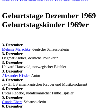
Geburtstage Dezember 1969
Geburtstagskinder 1969er
3. Dezember
Melanie Marschke
, deutsche Schauspielerin
3. Dezember
Dagmar Andres, deutsche Politikerin
3. Dezember
Halvard Hanevold, norwegischer Biathlet
3. Dezember
Alexander Kissler
, Autor
4. Dezember
Jay-Z, US-amerikanischer Rapper und Musikproduzent
4. Dezember
Lucas Radebe, südafrikanischer Fußballspieler
5. Dezember
Gunda Ebert
, Schauspielerin
6. Dezember