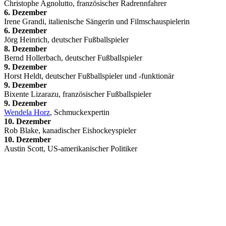
Christophe Agnolutto, französischer Radrennfahrer
6. Dezember
Irene Grandi, italienische Sängerin und Filmschauspielerin
6. Dezember
Jörg Heinrich, deutscher Fußballspieler
8. Dezember
Bernd Hollerbach, deutscher Fußballspieler
9. Dezember
Horst Heldt, deutscher Fußballspieler und -funktionär
9. Dezember
Bixente Lizarazu, französischer Fußballspieler
9. Dezember
Wendela Horz
, Schmuckexpertin
10. Dezember
Rob Blake, kanadischer Eishockeyspieler
10. Dezember
Austin Scott, US-amerikanischer Politiker