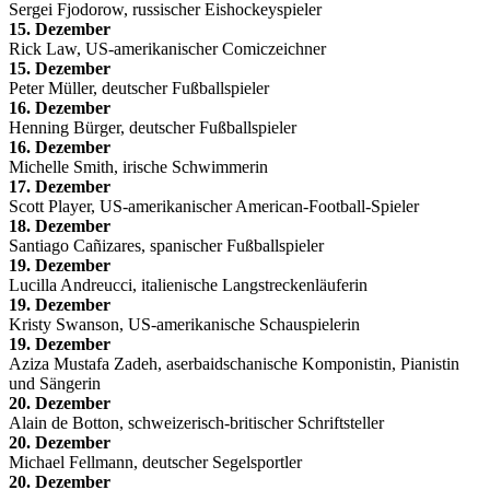
Sergei Fjodorow, russischer Eishockeyspieler
15. Dezember
Rick Law, US-amerikanischer Comiczeichner
15. Dezember
Peter Müller, deutscher Fußballspieler
16. Dezember
Henning Bürger, deutscher Fußballspieler
16. Dezember
Michelle Smith, irische Schwimmerin
17. Dezember
Scott Player, US-amerikanischer American-Football-Spieler
18. Dezember
Santiago Cañizares, spanischer Fußballspieler
19. Dezember
Lucilla Andreucci, italienische Langstreckenläuferin
19. Dezember
Kristy Swanson, US-amerikanische Schauspielerin
19. Dezember
Aziza Mustafa Zadeh, aserbaidschanische Komponistin, Pianistin
und Sängerin
20. Dezember
Alain de Botton, schweizerisch-britischer Schriftsteller
20. Dezember
Michael Fellmann, deutscher Segelsportler
20. Dezember