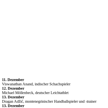
11. Dezember
Viswanathan Anand, indischer Schachspieler
12. Dezember
Michael Möllenbeck, deutscher Leichtathlet
13. Dezember
Dragan Adžić, montenegrinischer Handballspieler und -trainer
13. Dezember