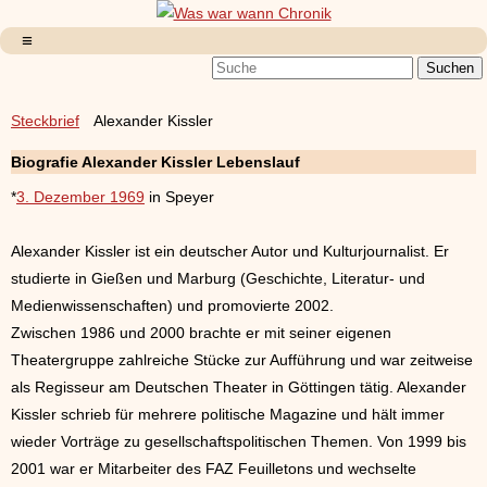
Steckbrief
Alexander Kissler
Biografie Alexander Kissler Lebenslauf
*
3. Dezember 1969
in Speyer
Alexander Kissler ist ein deutscher Autor und Kulturjournalist. Er
studierte in Gießen und Marburg (Geschichte, Literatur- und
Medienwissenschaften) und promovierte 2002.
Zwischen 1986 und 2000 brachte er mit seiner eigenen
Theatergruppe zahlreiche Stücke zur Aufführung und war zeitweise
als Regisseur am Deutschen Theater in Göttingen tätig. Alexander
Kissler schrieb für mehrere politische Magazine und hält immer
wieder Vorträge zu gesellschaftspolitischen Themen. Von 1999 bis
2001 war er Mitarbeiter des FAZ Feuilletons und wechselte