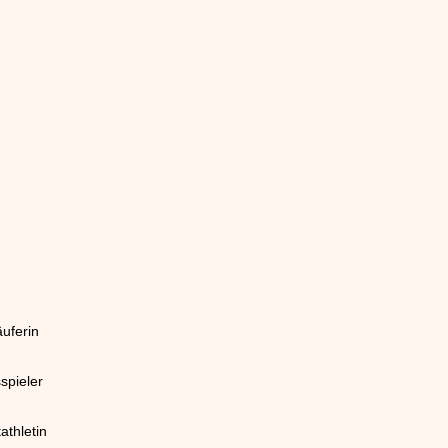
uferin
spieler
athletin