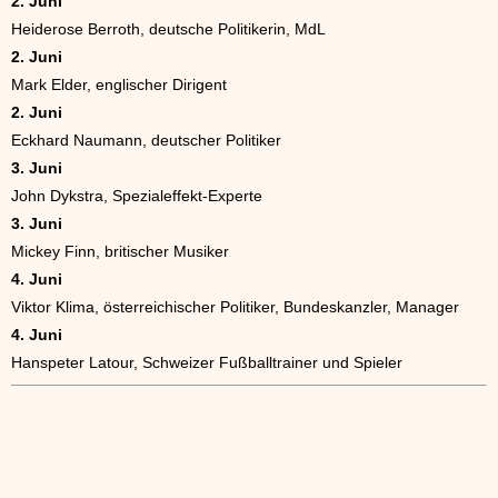
2. Juni
Heiderose Berroth, deutsche Politikerin, MdL
2. Juni
Mark Elder, englischer Dirigent
2. Juni
Eckhard Naumann, deutscher Politiker
3. Juni
John Dykstra, Spezialeffekt-Experte
3. Juni
Mickey Finn, britischer Musiker
4. Juni
Viktor Klima, österreichischer Politiker, Bundeskanzler, Manager
4. Juni
Hanspeter Latour, Schweizer Fußballtrainer und Spieler