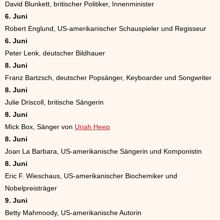
David Blunkett, britischer Politiker, Innenminister
6. Juni
Robert Englund, US-amerikanischer Schauspieler und Regisseur
6. Juni
Peter Lenk, deutscher Bildhauer
8. Juni
Franz Bartzsch, deutscher Popsänger, Keyboarder und Songwriter
8. Juni
Julie Driscoll, britische Sängerin
8. Juni
Mick Box, Sänger von
Uriah Heep
8. Juni
Joan La Barbara, US-amerikanische Sängerin und Komponistin
8. Juni
Eric F. Wieschaus, US-amerikanischer Biochemiker und
Nobelpreisträger
9. Juni
Betty Mahmoody, US-amerikanische Autorin