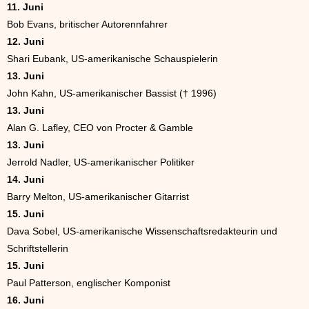
11. Juni
Bob Evans, britischer Autorennfahrer
12. Juni
Shari Eubank, US-amerikanische Schauspielerin
13. Juni
John Kahn, US-amerikanischer Bassist († 1996)
13. Juni
Alan G. Lafley, CEO von Procter & Gamble
13. Juni
Jerrold Nadler, US-amerikanischer Politiker
14. Juni
Barry Melton, US-amerikanischer Gitarrist
15. Juni
Dava Sobel, US-amerikanische Wissenschaftsredakteurin und
Schriftstellerin
15. Juni
Paul Patterson, englischer Komponist
16. Juni