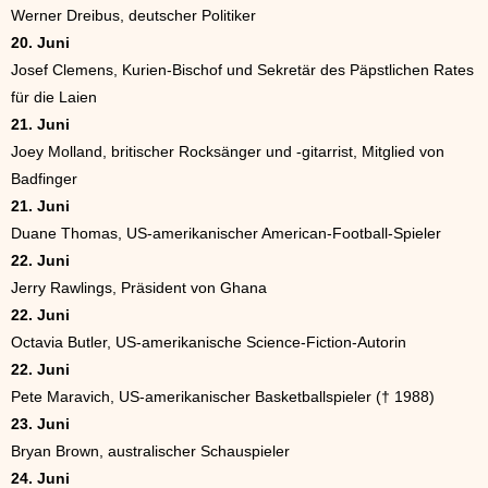
Werner Dreibus, deutscher Politiker
20. Juni
Josef Clemens, Kurien-Bischof und Sekretär des Päpstlichen Rates
für die Laien
21. Juni
Joey Molland, britischer Rocksänger und -gitarrist, Mitglied von
Badfinger
21. Juni
Duane Thomas, US-amerikanischer American-Football-Spieler
22. Juni
Jerry Rawlings, Präsident von Ghana
22. Juni
Octavia Butler, US-amerikanische Science-Fiction-Autorin
22. Juni
Pete Maravich, US-amerikanischer Basketballspieler († 1988)
23. Juni
Bryan Brown, australischer Schauspieler
24. Juni