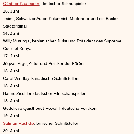
Günther Kaufmann
, deutscher Schauspieler
16. Juni
-minu, Schweizer Autor, Kolumnist, Moderator und ein Basler
Stadtoriginal
16. Juni
Willy Mutunga, kenianischer Jurist und Präsident des Supreme
Court of Kenya
17. Juni
Jógvan Arge, Autor und Politiker der Färöer
18. Juni
Carol Windley, kanadische Schriftstellerin
18. Juni
Hanns Zischler, deutscher Filmschauspieler
18. Juni
Godelieve Quisthoudt-Rowohl, deutsche Politikerin
19. Juni
Salman Rushdie
, britischer Schriftsteller
20. Juni