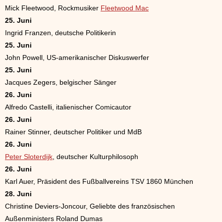
Mick Fleetwood, Rockmusiker
Fleetwood Mac
25. Juni
Ingrid Franzen, deutsche Politikerin
25. Juni
John Powell, US-amerikanischer Diskuswerfer
25. Juni
Jacques Zegers, belgischer Sänger
26. Juni
Alfredo Castelli, italienischer Comicautor
26. Juni
Rainer Stinner, deutscher Politiker und MdB
26. Juni
Peter Sloterdijk
, deutscher Kulturphilosoph
26. Juni
Karl Auer, Präsident des Fußballvereins TSV 1860 München
28. Juni
Christine Deviers-Joncour, Geliebte des französischen
Außenministers Roland Dumas