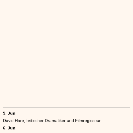
5. Juni
David Hare, britischer Dramatiker und Filmregisseur
6. Juni