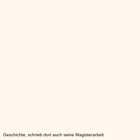
Geschichte, schrieb dort auch seine Magisterarbeit