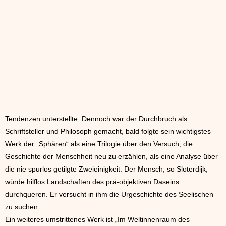
Tendenzen unterstellte. Dennoch war der Durchbruch als
Schriftsteller und Philosoph gemacht, bald folgte sein wichtigstes
Werk der „Sphären“ als eine Trilogie über den Versuch, die
Geschichte der Menschheit neu zu erzählen, als eine Analyse über
die nie spurlos getilgte Zweieinigkeit. Der Mensch, so Sloterdijk,
würde hilflos Landschaften des prä-objektiven Daseins
durchqueren. Er versucht in ihm die Urgeschichte des Seelischen
zu suchen.
Ein weiteres umstrittenes Werk ist „Im Weltinnenraum des