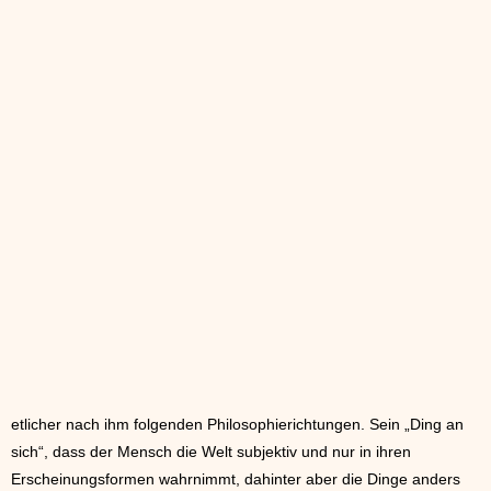
etlicher nach ihm folgenden Philosophierichtungen. Sein „Ding an
sich“, dass der Mensch die Welt subjektiv und nur in ihren
Erscheinungsformen wahrnimmt, dahinter aber die Dinge anders