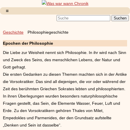
Geschichte
Philosophiegeschichte
Epochen der Philosophie
Die Liebe zur Weisheit nennt sich Philosophie. In ihr wird nach Sinn
und Zweck des Seins, des menschlichen Lebens, der Natur und
Gott gefragt.
Die ersten Gedanken zu diesen Themen machten sich in der Antike
die Vorsokratiker. Das sind all diejenigen, die vor oder während der
Zeit des berühmten Griechen Sokrates lebten und philosophierten.
In ihren Überlegungen wurden besonders naturphilosophische
Fragen gestellt, das Sein, die Elemente Wasser, Feuer, Luft und
Erde. Zu den Vorsokratikern gehören Thales von Milet,
Empedokles und Parmenides, der den Grundsatz aufstellte
„Denken und Sein ist dasselbe“.