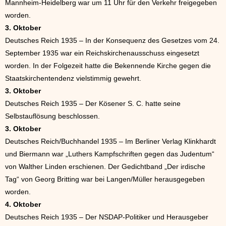
Mannheim-Heidelberg war um 11 Uhr für den Verkehr freigegeben
worden.
3. Oktober
Deutsches Reich 1935 – In der Konsequenz des Gesetzes vom 24.
September 1935 war ein Reichskirchenausschuss eingesetzt
worden. In der Folgezeit hatte die Bekennende Kirche gegen die
Staatskirchentendenz vielstimmig gewehrt.
3. Oktober
Deutsches Reich 1935 – Der Kösener S. C. hatte seine
Selbstauflösung beschlossen.
3. Oktober
Deutsches Reich/Buchhandel 1935 – Im Berliner Verlag Klinkhardt
und Biermann war „Luthers Kampfschriften gegen das Judentum“
von Walther Linden erschienen. Der Gedichtband „Der irdische
Tag“ von Georg Britting war bei Langen/Müller herausgegeben
worden.
4. Oktober
Deutsches Reich 1935 – Der NSDAP-Politiker und Herausgeber