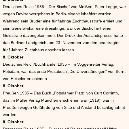
Deutsches Reich 1935 – Der Bischof von Meißen, Peter Legge, war
wegen Devisenvergehens in Berlin-Moabit inhaftiert worden.
Während sein Bruder eine fünfjährige Zuchthausstrafe erhielt und
sein Generalvikar eine dreijährige, war der Bischof mit einer
Geldstrafe davongekommen. Der Druck der Auslandspresse hatte
das Berliner Landgericht am 23. November von den beantragten
fünf Jahren Zuchthaus absehen lassen.
8. Oktober
Deutsches Reich/Buchhandel 1935 – Im Voggenreiter Verlag,
Potsdam, war das erste Prosabuch „Die Unverständigen“ von Bernt
von Heiseler erschienen.
8. Oktober
Preußen 1935 – Das Buch „Potsdamer Platz“ von Curt Corrinth,
das im Müller Verlag München erschienen war (1919), war in
Preußen wegen Gefährdung von Sitte und Anstand beschlagnahmt
worden.
9. Oktober