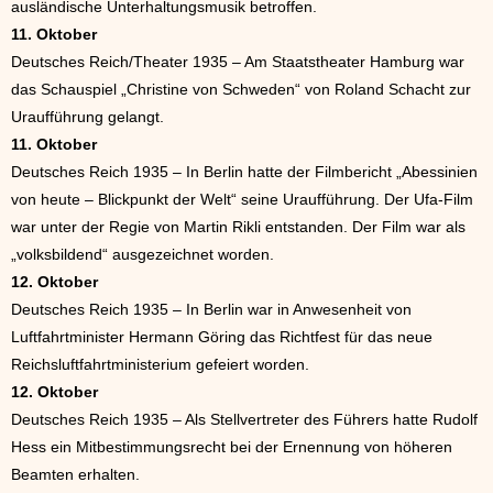
ausländische Unterhaltungsmusik betroffen.
11. Oktober
Deutsches Reich/Theater 1935 – Am Staatstheater Hamburg war
das Schauspiel „Christine von Schweden“ von Roland Schacht zur
Uraufführung gelangt.
11. Oktober
Deutsches Reich 1935 – In Berlin hatte der Filmbericht „Abessinien
von heute – Blickpunkt der Welt“ seine Uraufführung. Der Ufa-Film
war unter der Regie von Martin Rikli entstanden. Der Film war als
„volksbildend“ ausgezeichnet worden.
12. Oktober
Deutsches Reich 1935 – In Berlin war in Anwesenheit von
Luftfahrtminister Hermann Göring das Richtfest für das neue
Reichsluftfahrtministerium gefeiert worden.
12. Oktober
Deutsches Reich 1935 – Als Stellvertreter des Führers hatte Rudolf
Hess ein Mitbestimmungsrecht bei der Ernennung von höheren
Beamten erhalten.