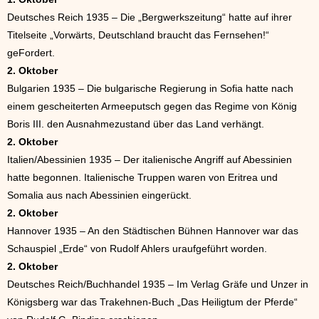
Deutsches Reich 1935 – Die „Bergwerkszeitung“ hatte auf ihrer
Titelseite „Vorwärts, Deutschland braucht das Fernsehen!“
geFordert.
2. Oktober
Bulgarien 1935 – Die bulgarische Regierung in Sofia hatte nach
einem gescheiterten Armeeputsch gegen das Regime von König
Boris III. den Ausnahmezustand über das Land verhängt.
2. Oktober
Italien/Abessinien 1935 – Der italienische Angriff auf Abessinien
hatte begonnen. Italienische Truppen waren von Eritrea und
Somalia aus nach Abessinien eingerückt.
2. Oktober
Hannover 1935 – An den Städtischen Bühnen Hannover war das
Schauspiel „Erde“ von Rudolf Ahlers uraufgeführt worden.
2. Oktober
Deutsches Reich/Buchhandel 1935 – Im Verlag Gräfe und Unzer in
Königsberg war das Trakehnen-Buch „Das Heiligtum der Pferde“