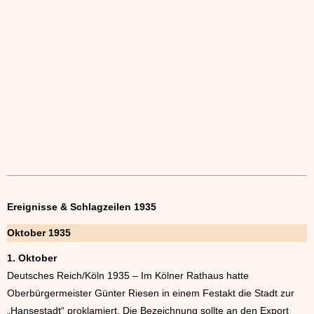
Ereignisse & Schlagzeilen 1935
Oktober 1935
1. Oktober
Deutsches Reich/Köln 1935 – Im Kölner Rathaus hatte
Oberbürgermeister Günter Riesen in einem Festakt die Stadt zur
„Hansestadt“ proklamiert. Die Bezeichnung sollte an den Export