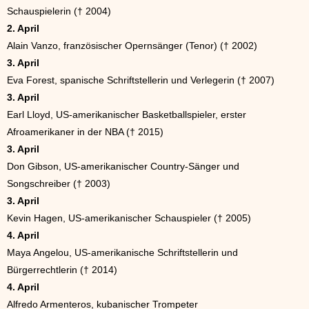
Schauspielerin († 2004)
2. April
Alain Vanzo, französischer Opernsänger (Tenor) († 2002)
3. April
Eva Forest, spanische Schriftstellerin und Verlegerin († 2007)
3. April
Earl Lloyd, US-amerikanischer Basketballspieler, erster
Afroamerikaner in der NBA († 2015)
3. April
Don Gibson, US-amerikanischer Country-Sänger und
Songschreiber († 2003)
3. April
Kevin Hagen, US-amerikanischer Schauspieler († 2005)
4. April
Maya Angelou, US-amerikanische Schriftstellerin und
Bürgerrechtlerin († 2014)
4. April
Alfredo Armenteros, kubanischer Trompeter