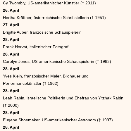
Cy Twombly, US-amerikanischer Künstler († 2011)
26. April
Hertha Kräftner, österreichische Schriftstellerin († 1951)
27. April
Brigitte Auber, französische Schauspielerin
28. April
Frank Horvat, italienischer Fotograf
28. April
Carolyn Jones, US-amerikanische Schauspielerin († 1983)
28. April
Yves Klein, französischer Maler, Bildhauer und
Performancekünstler († 1962)
28. April
Leah Rabin, israelische Politikerin und Ehefrau von Yitzhak Rabin
(† 2000)
28. April
Eugene Shoemaker, US-amerikanischer Astronom († 1997)
28. April