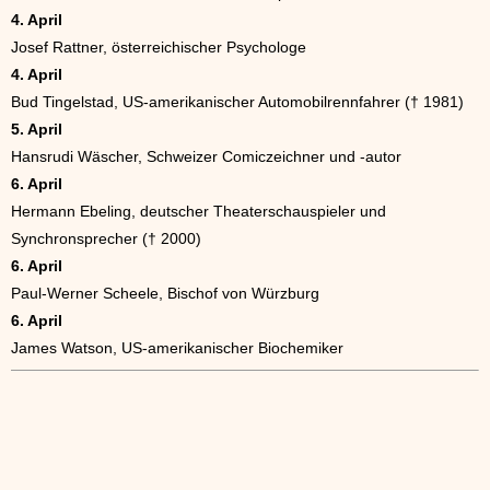
4. April
Josef Rattner, österreichischer Psychologe
4. April
Bud Tingelstad, US-amerikanischer Automobilrennfahrer († 1981)
5. April
Hansrudi Wäscher, Schweizer Comiczeichner und -autor
6. April
Hermann Ebeling, deutscher Theaterschauspieler und
Synchronsprecher († 2000)
6. April
Paul-Werner Scheele, Bischof von Würzburg
6. April
James Watson, US-amerikanischer Biochemiker