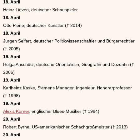
18. April
Heinz Lieven, deutscher Schauspieler
18. April
Otto Piene, deutscher Künstler († 2014)
18. April
Jürgen Seifert, deutscher Politikwissenschaftler und Bürgerrechtler
(† 2005)
19. April
Helga Anschütz, deutsche Orientalistin, Geografin und Dozentin (†
2006)
19. April
Karlheinz Kaske, Siemens Manager, Ingenieur, Honorarprofessor
(† 1998)
19. April
Alexis Korner
, englischer Blues-Musiker († 1984)
20. April
Robert Byrne, US-amerikanischer Schachgroßmeister († 2013)
20. April