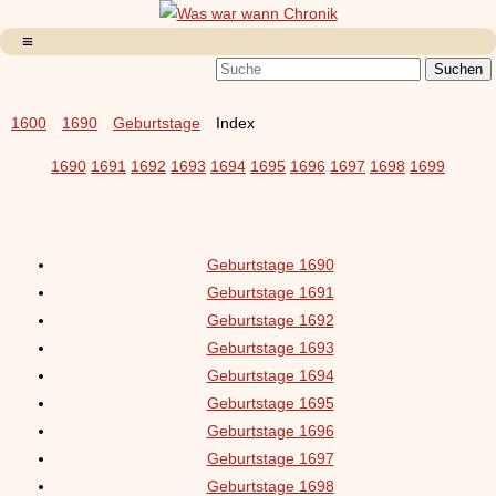
1600
1690
Geburtstage
Index
1690
1691
1692
1693
1694
1695
1696
1697
1698
1699
Geburtstage 1690
Geburtstage 1691
Geburtstage 1692
Geburtstage 1693
Geburtstage 1694
Geburtstage 1695
Geburtstage 1696
Geburtstage 1697
Geburtstage 1698