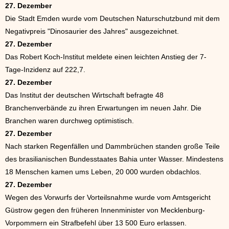
27. Dezember
Die Stadt Emden wurde vom Deutschen Naturschutzbund mit dem
Negativpreis "Dinosaurier des Jahres" ausgezeichnet.
27. Dezember
Das Robert Koch-Institut meldete einen leichten Anstieg der 7-
Tage-Inzidenz auf 222,7.
27. Dezember
Das Institut der deutschen Wirtschaft befragte 48
Branchenverbände zu ihren Erwartungen im neuen Jahr. Die
Branchen waren durchweg optimistisch.
27. Dezember
Nach starken Regenfällen und Dammbrüchen standen große Teile
des brasilianischen Bundesstaates Bahia unter Wasser. Mindestens
18 Menschen kamen ums Leben, 20 000 wurden obdachlos.
27. Dezember
Wegen des Vorwurfs der Vorteilsnahme wurde vom Amtsgericht
Güstrow gegen den früheren Innenminister von Mecklenburg-
Vorpommern ein Strafbefehl über 13 500 Euro erlassen.