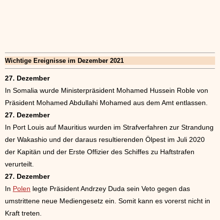
Wichtige Ereignisse im Dezember 2021
27. Dezember
In Somalia wurde Ministerpräsident Mohamed Hussein Roble von
Präsident Mohamed Abdullahi Mohamed aus dem Amt entlassen.
27. Dezember
In Port Louis auf Mauritius wurden im Strafverfahren zur Strandung
der Wakashio und der daraus resultierenden Ölpest im Juli 2020
der Kapitän und der Erste Offizier des Schiffes zu Haftstrafen
verurteilt.
27. Dezember
In
Polen
legte Präsident Andrzey Duda sein Veto gegen das
umstrittene neue Mediengesetz ein. Somit kann es vorerst nicht in
Kraft treten.