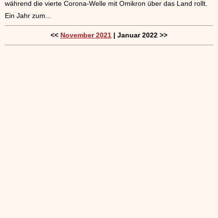
während die vierte Corona-Welle mit Omikron über das Land rollt.
Ein Jahr zum...
<<
November 2021
| Januar 2022 >>