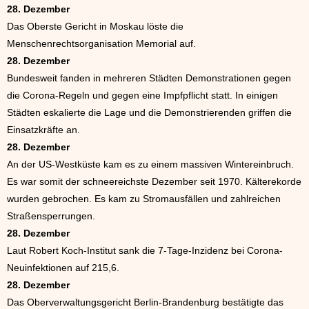
28. Dezember
Das Oberste Gericht in Moskau löste die
Menschenrechtsorganisation Memorial auf.
28. Dezember
Bundesweit fanden in mehreren Städten Demonstrationen gegen
die Corona-Regeln und gegen eine Impfpflicht statt. In einigen
Städten eskalierte die Lage und die Demonstrierenden griffen die
Einsatzkräfte an.
28. Dezember
An der US-Westküste kam es zu einem massiven Wintereinbruch.
Es war somit der schneereichste Dezember seit 1970. Kälterekorde
wurden gebrochen. Es kam zu Stromausfällen und zahlreichen
Straßensperrungen.
28. Dezember
Laut Robert Koch-Institut sank die 7-Tage-Inzidenz bei Corona-
Neuinfektionen auf 215,6.
28. Dezember
Das Oberverwaltungsgericht Berlin-Brandenburg bestätigte das