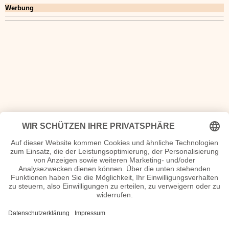
Werbung