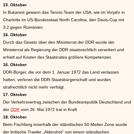
15. Oktober
In Bukarest gewann das Tennis-Team der USA, wie im Vorjahr in
Charlotte im US-Bundesstaat North Carolina, den Davis-Cup mit
3:2 gegen Rumänien.
16. Oktober
Durch das Gesetz über den Ministerrat der DDR wurde der
Ministerrat als Regierung der DDR staatsrechtlich verankert und
erhielt auf Kosten des Staatsrates größere Kompetenzen.
16. Oktober
DDR-Bürger, die vor dem 1. Januar 1972 das Land verlassen
hatten, verloren die DDR-Staatsbürgerschaft und wurden
strafrechtlich nicht mehr verfolgt.
17. Oktober
Der Verkehrsvertrag zwischen der Bundesrepublik Deutschland und
der
DDR
vom 26. Mai 1972 trat in Kraft.
18. Oktober
Beim Fischfang innerhalb der isländischen 50-Meilen Zone wurde
der britische Trawler „Aldershot“ von einem isländischen