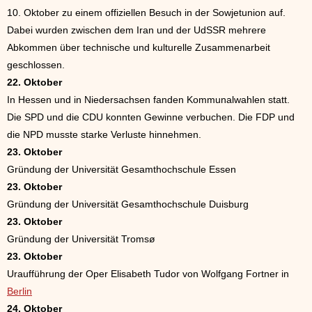
10. Oktober zu einem offiziellen Besuch in der Sowjetunion auf.
Dabei wurden zwischen dem Iran und der UdSSR mehrere
Abkommen über technische und kulturelle Zusammenarbeit
geschlossen.
22. Oktober
In Hessen und in Niedersachsen fanden Kommunalwahlen statt.
Die SPD und die CDU konnten Gewinne verbuchen. Die FDP und
die NPD musste starke Verluste hinnehmen.
23. Oktober
Gründung der Universität Gesamthochschule Essen
23. Oktober
Gründung der Universität Gesamthochschule Duisburg
23. Oktober
Gründung der Universität Tromsø
23. Oktober
Uraufführung der Oper Elisabeth Tudor von Wolfgang Fortner in
Berlin
24. Oktober