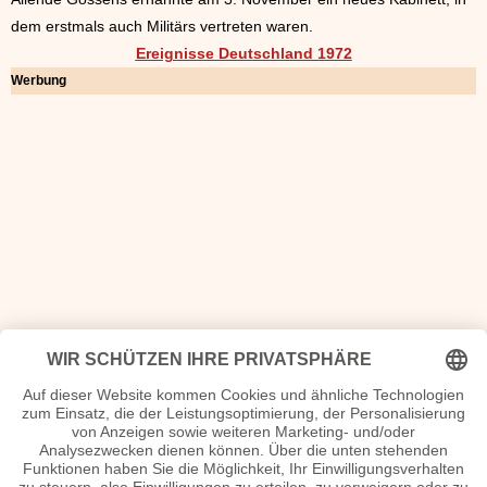
dem erstmals auch Militärs vertreten waren.
Ereignisse Deutschland 1972
Werbung