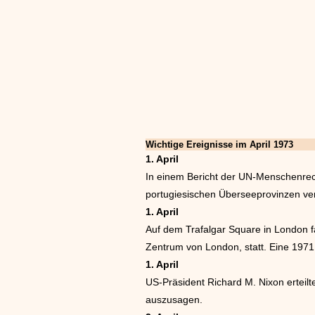
Wichtige Ereignisse im April 1973
1. April
In einem Bericht der UN-Menschenrec
portugiesischen Überseeprovinzen verö
1. April
Auf dem Trafalgar Square in London 
Zentrum von London, statt. Eine 1971 
1. April
US-Präsident Richard M. Nixon ertei
auszusagen.