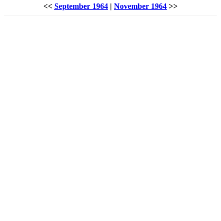
<<
September 1964
|
November 1964
>>