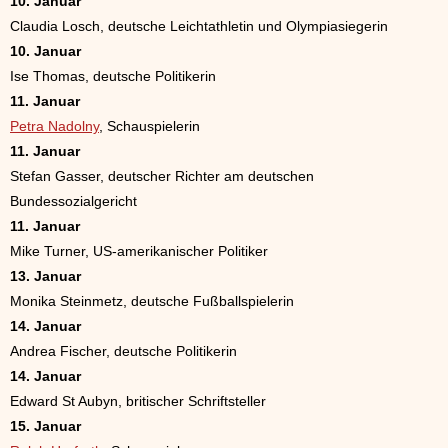
10. Januar
Claudia Losch, deutsche Leichtathletin und Olympiasiegerin
10. Januar
Ise Thomas, deutsche Politikerin
11. Januar
Petra Nadolny
, Schauspielerin
11. Januar
Stefan Gasser, deutscher Richter am deutschen
Bundessozialgericht
11. Januar
Mike Turner, US-amerikanischer Politiker
13. Januar
Monika Steinmetz, deutsche Fußballspielerin
14. Januar
Andrea Fischer, deutsche Politikerin
14. Januar
Edward St Aubyn, britischer Schriftsteller
15. Januar