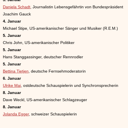
Daniela Schadt
, Journalistin Lebensgefährtin von Bundespräsident
Joachim Gauck
4. Januar
Michael Stipe, US-amerikanischer Sänger und Musiker (R.E.M.)
5. Januar
Chris John, US-amerikanischer Politiker
5. Januar
Hans Stanggassinger, deutscher Rennrodler
5. Januar
Bettina Tietjen
, deutsche Fernsehmoderatorin
6. Januar
Ulrike Mai
, ostdeutsche Schauspielerin und Synchronsprecherin
8. Januar
Dave Weckl, US-amerikanischer Schlagzeuger
8. Januar
Jolanda Egger
, schweizer Schauspielerin