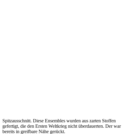
Spitzausschnitt. Diese Ensembles wurden aus zarten Stoffen
gefertigt, die den Ersten Weltkrieg nicht überdauerten. Der war
bereits in greifbare Nähe gerückt.