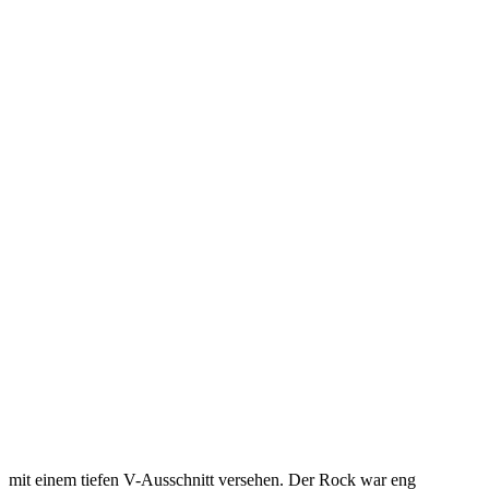
mit einem tiefen V-Ausschnitt versehen. Der Rock war eng