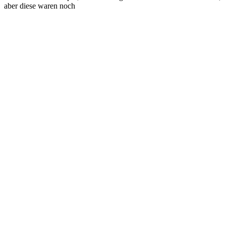
aber diese waren noch