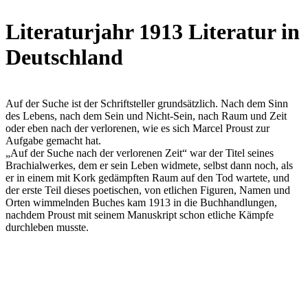
Literaturjahr 1913 Literatur in
Deutschland
Auf der Suche ist der Schriftsteller grundsätzlich. Nach dem Sinn
des Lebens, nach dem Sein und Nicht-Sein, nach Raum und Zeit
oder eben nach der verlorenen, wie es sich Marcel Proust zur
Aufgabe gemacht hat.
„Auf der Suche nach der verlorenen Zeit“ war der Titel seines
Brachialwerkes, dem er sein Leben widmete, selbst dann noch, als
er in einem mit Kork gedämpften Raum auf den Tod wartete, und
der erste Teil dieses poetischen, von etlichen Figuren, Namen und
Orten wimmelnden Buches kam 1913 in die Buchhandlungen,
nachdem Proust mit seinem Manuskript schon etliche Kämpfe
durchleben musste.