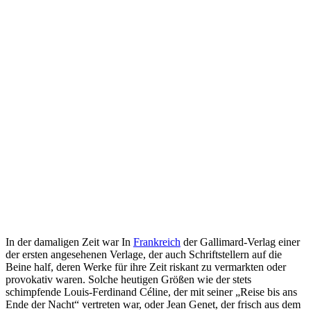
In der damaligen Zeit war In
Frankreich
der Gallimard-Verlag einer
der ersten angesehenen Verlage, der auch Schriftstellern auf die
Beine half, deren Werke für ihre Zeit riskant zu vermarkten oder
provokativ waren. Solche heutigen Größen wie der stets
schimpfende Louis-Ferdinand Céline, der mit seiner „Reise bis ans
Ende der Nacht“ vertreten war, oder Jean Genet, der frisch aus dem