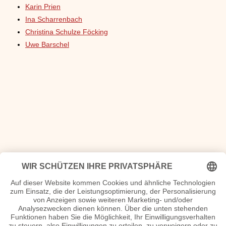
Karin Prien
Ina Scharrenbach
Christina Schulze Föcking
Uwe Barschel