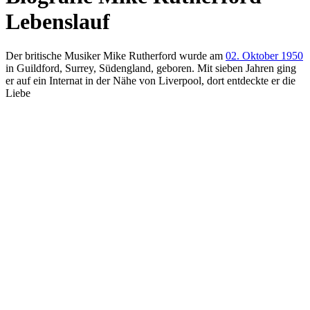
Lebenslauf
Der britische Musiker Mike Rutherford wurde am
02. Oktober 1950
in Guildford, Surrey, Südengland, geboren. Mit sieben Jahren ging
er auf ein Internat in der Nähe von Liverpool, dort entdeckte er die
Liebe