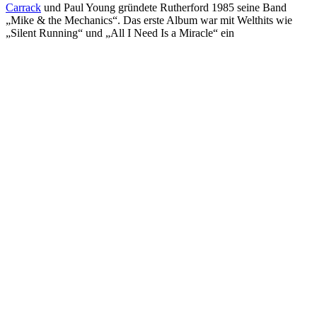
Carrack
und Paul Young gründete Rutherford 1985 seine Band
„Mike & the Mechanics“. Das erste Album war mit Welthits wie
„Silent Running“ und „All I Need Is a Miracle“ ein