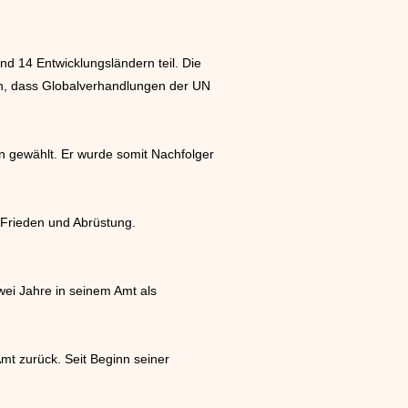
nd 14 Entwicklungsländern teil. Die
en, dass Globalverhandlungen der UN
n gewählt. Er wurde somit Nachfolger
 Frieden und Abrüstung.
wei Jahre in seinem Amt als
mt zurück. Seit Beginn seiner