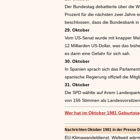
Der Bundestag debattierte über die W
Prozent für die nächsten zwei Jahre 
beschlossen, dass die Bundesbank in 
29. Oktober
Vom US-Senat wurde mit knapper Mehr
12 Milliarden US-Dollar, was das bis
es darin eine Gefahr für sich sah.
30. Oktober
In Spanien sprach sich das Parlament
spanische Regierung offiziell die Mitgl
31. Oktober
Die SPD wählte auf ihrem Landespar
von 156 Stimmen als Landesvorsitzen
Wer hat im Oktober 1981 Geburtsta
Nachrichten Oktober 1981 in der Presse 
EU-Klimawandeldienst: Weltweit wärm