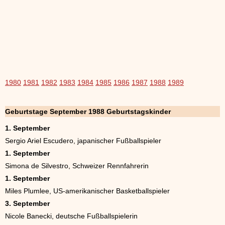
1980
1981
1982
1983
1984
1985
1986
1987
1988
1989
Geburtstage September 1988 Geburtstagskinder
1. September
Sergio Ariel Escudero, japanischer Fußballspieler
1. September
Simona de Silvestro, Schweizer Rennfahrerin
1. September
Miles Plumlee, US-amerikanischer Basketballspieler
3. September
Nicole Banecki, deutsche Fußballspielerin