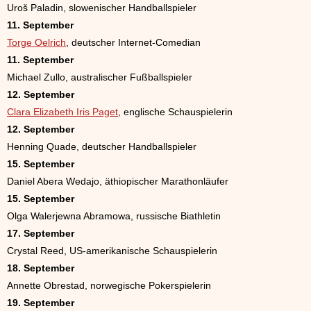
Uroš Paladin, slowenischer Handballspieler
11. September
Torge Oelrich
, deutscher Internet-Comedian
11. September
Michael Zullo, australischer Fußballspieler
12. September
Clara Elizabeth Iris Paget
, englische Schauspielerin
12. September
Henning Quade, deutscher Handballspieler
15. September
Daniel Abera Wedajo, äthiopischer Marathonläufer
15. September
Olga Walerjewna Abramowa, russische Biathletin
17. September
Crystal Reed, US-amerikanische Schauspielerin
18. September
Annette Obrestad, norwegische Pokerspielerin
19. September