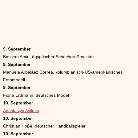
9. September
Bassem Amin, ägyptischer Schachgroßmeister
9. September
Manuela Arbeláez Correa, kolumbianisch-US-amerikanisches
Fotomodell
9. September
Fiona Erdmann, deutsches Model
10. September
Anastasiya Avilova
10. September
Christian Hoße, deutscher Handballspieler
10. September