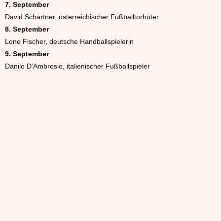
7. September
David Schartner, österreichischer Fußballtorhüter
8. September
Lone Fischer, deutsche Handballspielerin
9. September
Danilo D’Ambrosio, italienischer Fußballspieler