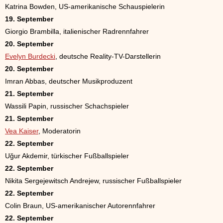
Katrina Bowden, US-amerikanische Schauspielerin
19. September
Giorgio Brambilla, italienischer Radrennfahrer
20. September
Evelyn Burdecki
, deutsche Reality-TV-Darstellerin
20. September
Imran Abbas, deutscher Musikproduzent
21. September
Wassili Papin, russischer Schachspieler
21. September
Vea Kaiser
, Moderatorin
22. September
Uğur Akdemir, türkischer Fußballspieler
22. September
Nikita Sergejewitsch Andrejew, russischer Fußballspieler
22. September
Colin Braun, US-amerikanischer Autorennfahrer
22. September