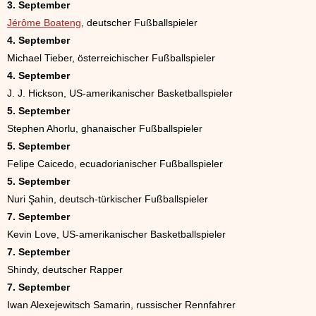
3. September
Jérôme Boateng
, deutscher Fußballspieler
4. September
Michael Tieber, österreichischer Fußballspieler
4. September
J. J. Hickson, US-amerikanischer Basketballspieler
5. September
Stephen Ahorlu, ghanaischer Fußballspieler
5. September
Felipe Caicedo, ecuadorianischer Fußballspieler
5. September
Nuri Şahin, deutsch-türkischer Fußballspieler
7. September
Kevin Love, US-amerikanischer Basketballspieler
7. September
Shindy, deutscher Rapper
7. September
Iwan Alexejewitsch Samarin, russischer Rennfahrer