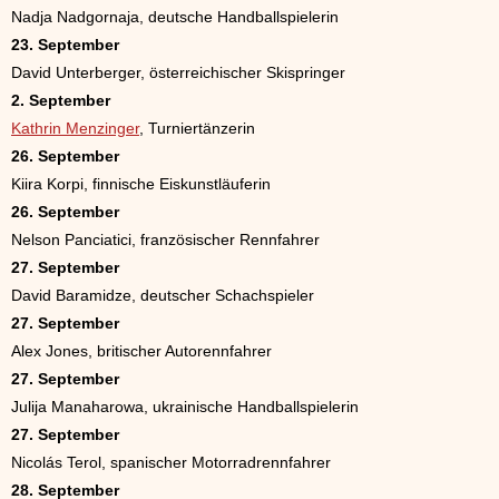
Nadja Nadgornaja, deutsche Handballspielerin
23. September
David Unterberger, österreichischer Skispringer
2. September
Kathrin Menzinger
, Turniertänzerin
26. September
Kiira Korpi, finnische Eiskunstläuferin
26. September
Nelson Panciatici, französischer Rennfahrer
27. September
David Baramidze, deutscher Schachspieler
27. September
Alex Jones, britischer Autorennfahrer
27. September
Julija Manaharowa, ukrainische Handballspielerin
27. September
Nicolás Terol, spanischer Motorradrennfahrer
28. September