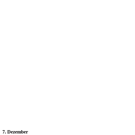
7. Dezember