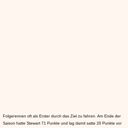
Folgerennen oft als Erster durch das Ziel zu fahren. Am Ende der
Saison hatte Stewart 71 Punkte und lag damit satte 20 Punkte vor