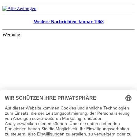
Weitere Nachrichten Januar 1968
Werbung