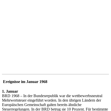
Ereignisse im Januar 1968
1. Januar
BRD 1968 – In der Bundesrepublik war die wettbewerbsneutral
Mehrwertsteuer eingeführt worden. In den übrigen Ländern der
Europäischen Gemeinschaft galten bereits ähnliche
Steuerregelungen. In der BRD betrug sie 10 Prozent. Für bestimmte