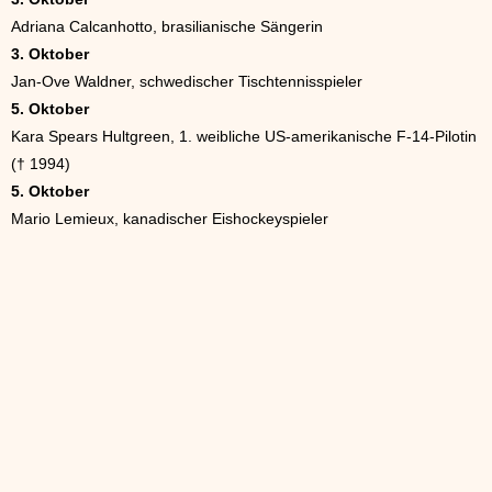
Adriana Calcanhotto, brasilianische Sängerin
3. Oktober
Jan-Ove Waldner, schwedischer Tischtennisspieler
5. Oktober
Kara Spears Hultgreen, 1. weibliche US-amerikanische F-14-Pilotin
(† 1994)
5. Oktober
Mario Lemieux, kanadischer Eishockeyspieler