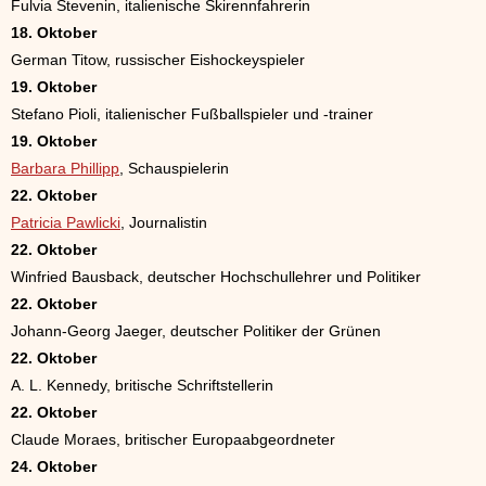
Fulvia Stevenin, italienische Skirennfahrerin
18. Oktober
German Titow, russischer Eishockeyspieler
19. Oktober
Stefano Pioli, italienischer Fußballspieler und -trainer
19. Oktober
Barbara Phillipp
, Schauspielerin
22. Oktober
Patricia Pawlicki
, Journalistin
22. Oktober
Winfried Bausback, deutscher Hochschullehrer und Politiker
22. Oktober
Johann-Georg Jaeger, deutscher Politiker der Grünen
22. Oktober
A. L. Kennedy, britische Schriftstellerin
22. Oktober
Claude Moraes, britischer Europaabgeordneter
24. Oktober