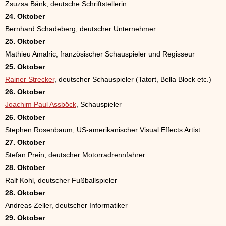
Zsuzsa Bánk, deutsche Schriftstellerin
24. Oktober
Bernhard Schadeberg, deutscher Unternehmer
25. Oktober
Mathieu Amalric, französischer Schauspieler und Regisseur
25. Oktober
Rainer Strecker
, deutscher Schauspieler (Tatort, Bella Block etc.)
26. Oktober
Joachim Paul Assböck
, Schauspieler
26. Oktober
Stephen Rosenbaum, US-amerikanischer Visual Effects Artist
27. Oktober
Stefan Prein, deutscher Motorradrennfahrer
28. Oktober
Ralf Kohl, deutscher Fußballspieler
28. Oktober
Andreas Zeller, deutscher Informatiker
29. Oktober