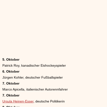
5. Oktober
Patrick Roy, kanadischer Eishockeyspieler
6. Oktober
Jürgen Kohler, deutscher Fußballspieler
7. Oktober
Marco Apicella, italienischer Autorennfahrer
7. Oktober
Ursula Heinen-Esser
, deutsche Politikerin