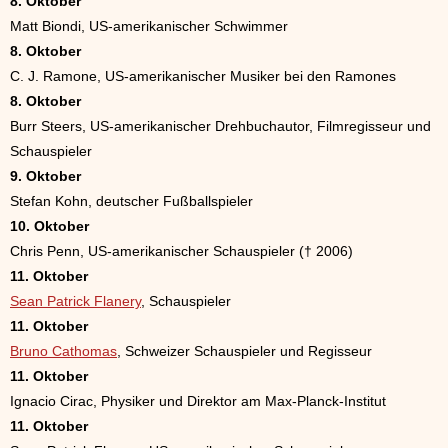
8. Oktober
Matt Biondi, US-amerikanischer Schwimmer
8. Oktober
C. J. Ramone, US-amerikanischer Musiker bei den Ramones
8. Oktober
Burr Steers, US-amerikanischer Drehbuchautor, Filmregisseur und
Schauspieler
9. Oktober
Stefan Kohn, deutscher Fußballspieler
10. Oktober
Chris Penn, US-amerikanischer Schauspieler († 2006)
11. Oktober
Sean Patrick Flanery
, Schauspieler
11. Oktober
Bruno Cathomas
, Schweizer Schauspieler und Regisseur
11. Oktober
Ignacio Cirac, Physiker und Direktor am Max-Planck-Institut
11. Oktober