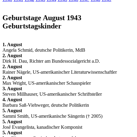
Geburtstage August 1943
Geburtstagskinder
1. August
Angela Schmid, deutsche Politikerin, MdB
2. August
Dirk H. Dau, Richter am Bundessozialgericht a.D.
2. August
Rainer Nägele, US-amerikanischer Literaturwissenschaftler
2. August
Max Wright, US-amerikanischer Schauspieler
3. August
Steven Millhauser, US-amerikanischer Schriftsteller
4. August
Barbara Saß-Viehweger, deutsche Politikerin
5. August
Sammi Smith, US-amerikanische Sängerin († 2005)
5. August
José Evangelista, kanadischer Komponist
5. August