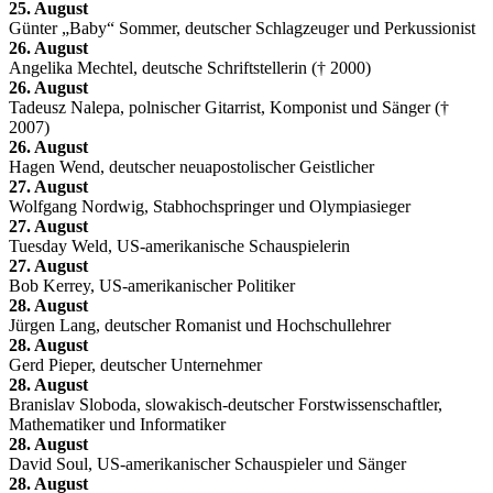
25. August
Günter „Baby“ Sommer, deutscher Schlagzeuger und Perkussionist
26. August
Angelika Mechtel, deutsche Schriftstellerin († 2000)
26. August
Tadeusz Nalepa, polnischer Gitarrist, Komponist und Sänger (†
2007)
26. August
Hagen Wend, deutscher neuapostolischer Geistlicher
27. August
Wolfgang Nordwig, Stabhochspringer und Olympiasieger
27. August
Tuesday Weld, US-amerikanische Schauspielerin
27. August
Bob Kerrey, US-amerikanischer Politiker
28. August
Jürgen Lang, deutscher Romanist und Hochschullehrer
28. August
Gerd Pieper, deutscher Unternehmer
28. August
Branislav Sloboda, slowakisch-deutscher Forstwissenschaftler,
Mathematiker und Informatiker
28. August
David Soul, US-amerikanischer Schauspieler und Sänger
28. August