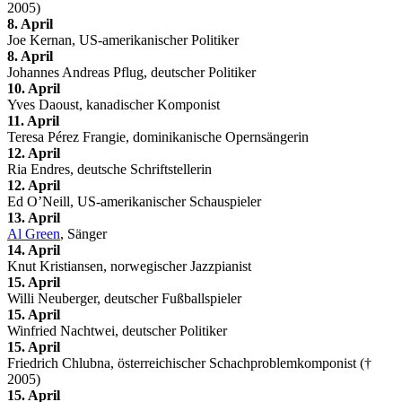
2005)
8. April
Joe Kernan, US-amerikanischer Politiker
8. April
Johannes Andreas Pflug, deutscher Politiker
10. April
Yves Daoust, kanadischer Komponist
11. April
Teresa Pérez Frangie, dominikanische Opernsängerin
12. April
Ria Endres, deutsche Schriftstellerin
12. April
Ed O’Neill, US-amerikanischer Schauspieler
13. April
Al Green
, Sänger
14. April
Knut Kristiansen, norwegischer Jazzpianist
15. April
Willi Neuberger, deutscher Fußballspieler
15. April
Winfried Nachtwei, deutscher Politiker
15. April
Friedrich Chlubna, österreichischer Schachproblemkomponist (†
2005)
15. April