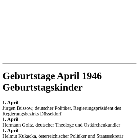
Geburtstage April 1946
Geburtstagskinder
1. April
Jürgen Büssow, deutscher Politiker, Regierungspräsident des
Regierungsbezirks Düsseldorf
1. April
Hermann Goltz, deutscher Theologe und Ostkirchenkundler
1. April
Helmut Kukacka, österreichischer Politiker und Staatssekretär