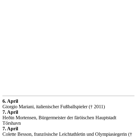
6. April
Giorgio Mariani, italienischer Fußballspieler († 2011)
7. April
Heðin Mortensen, Bürgermeister der färöischen Hauptstadt
Tórshavn
7. April
Colette Besson, französische Leichtathletin und Olympiasiegerin (†