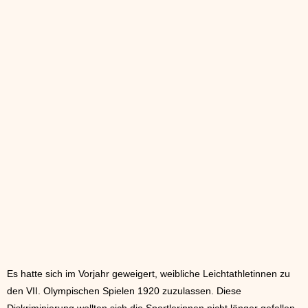
Es hatte sich im Vorjahr geweigert, weibliche Leichtathletinnen zu
den VII. Olympischen Spielen 1920 zuzulassen. Diese