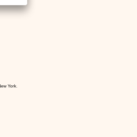
New York.