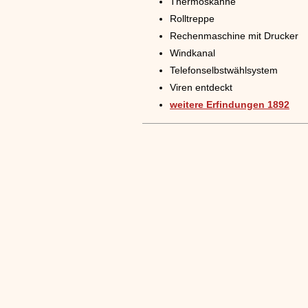
Thermoskanne
Rolltreppe
Rechenmaschine mit Drucker
Windkanal
Telefonselbstwählsystem
Viren entdeckt
weitere Erfindungen 1892