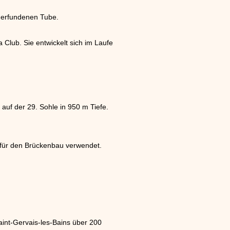
m erfundenen Tube.
Club. Sie entwickelt sich im Laufe
uf der 29. Sohle in 950 m Tiefe.
 für den Brückenbau verwendet.
int-Gervais-les-Bains über 200