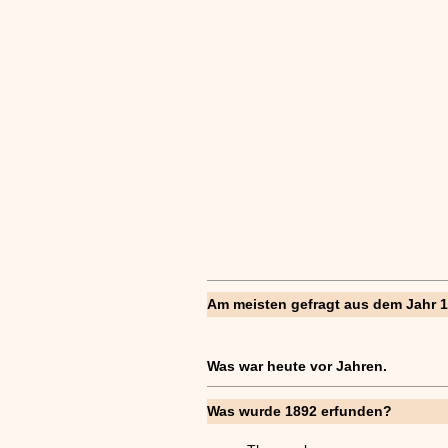
Am meisten gefragt aus dem Jahr 1
Was war heute vor
Jahren.
Was wurde 1892 erfunden?