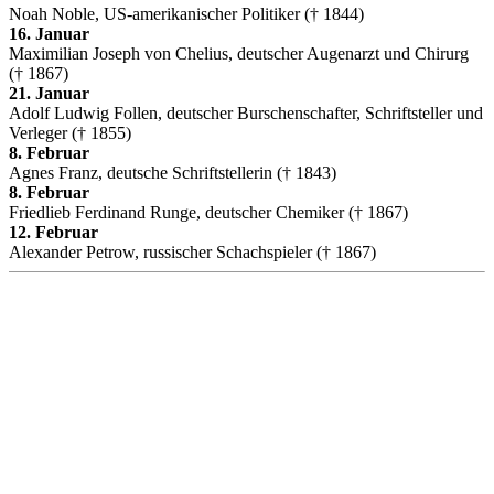
Noah Noble, US-amerikanischer Politiker († 1844)
16. Januar
Maximilian Joseph von Chelius, deutscher Augenarzt und Chirurg
(† 1867)
21. Januar
Adolf Ludwig Follen, deutscher Burschenschafter, Schriftsteller und
Verleger († 1855)
8. Februar
Agnes Franz, deutsche Schriftstellerin († 1843)
8. Februar
Friedlieb Ferdinand Runge, deutscher Chemiker († 1867)
12. Februar
Alexander Petrow, russischer Schachspieler († 1867)