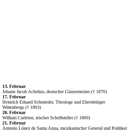
13. Februar
Johann Jacob Achelius, deutscher Glasermeister († 1870)
17. Februar
Heinrich Eduard Schmieder, Theologe und Ehrenbürger
Wittenbergs († 1893)
20. Februar
William Carleton, irischer Schriftsteller († 1869)
21. Februar
Antonio López de Santa Anna, mexikanischer General und Politiker