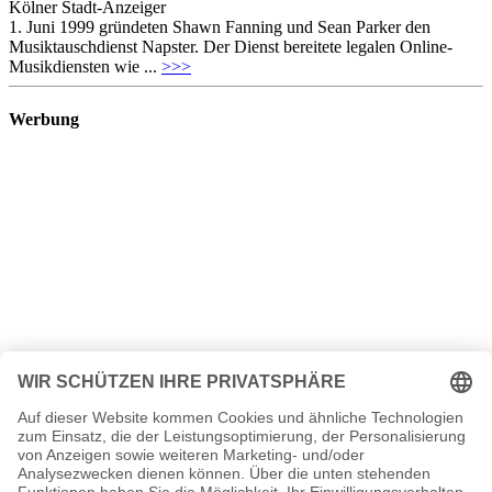
Kölner Stadt-Anzeiger
1. Juni 1999 gründeten Shawn Fanning und Sean Parker den
Musiktauschdienst Napster. Der Dienst bereitete legalen Online-
Musikdiensten wie ...
>>>
Werbung