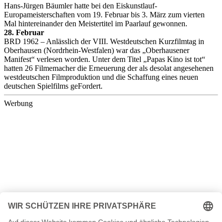
Hans-Jürgen Bäumler hatte bei den Eiskunstlauf-
Europameisterschaften vom 19. Februar bis 3. März zum vierten
Mal hintereinander den Meistertitel im Paarlauf gewonnen.
28. Februar
BRD 1962 – Anlässlich der VIII. Westdeutschen Kurzfilmtag in
Oberhausen (Nordrhein-Westfalen) war das „Oberhausener
Manifest“ verlesen worden. Unter dem Titel „Papas Kino ist tot“
hatten 26 Filmemacher die Erneuerung der als desolat angesehenen
westdeutschen Filmproduktion und die Schaffung eines neuen
deutschen Spielfilms geFordert.
Werbung