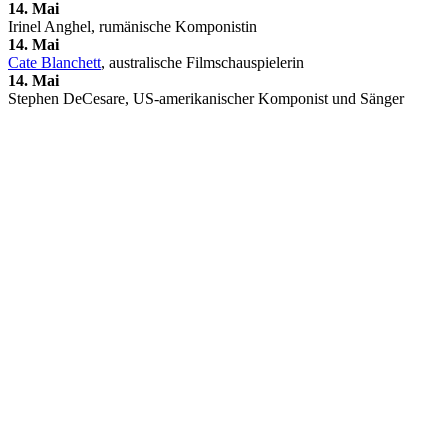
14. Mai
Irinel Anghel, rumänische Komponistin
14. Mai
Cate Blanchett
, australische Filmschauspielerin
14. Mai
Stephen DeCesare, US-amerikanischer Komponist und Sänger