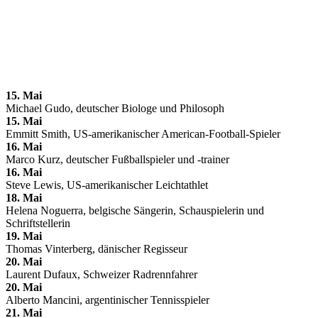
15. Mai
Michael Gudo, deutscher Biologe und Philosoph
15. Mai
Emmitt Smith, US-amerikanischer American-Football-Spieler
16. Mai
Marco Kurz, deutscher Fußballspieler und -trainer
16. Mai
Steve Lewis, US-amerikanischer Leichtathlet
18. Mai
Helena Noguerra, belgische Sängerin, Schauspielerin und
Schriftstellerin
19. Mai
Thomas Vinterberg, dänischer Regisseur
20. Mai
Laurent Dufaux, Schweizer Radrennfahrer
20. Mai
Alberto Mancini, argentinischer Tennisspieler
21. Mai