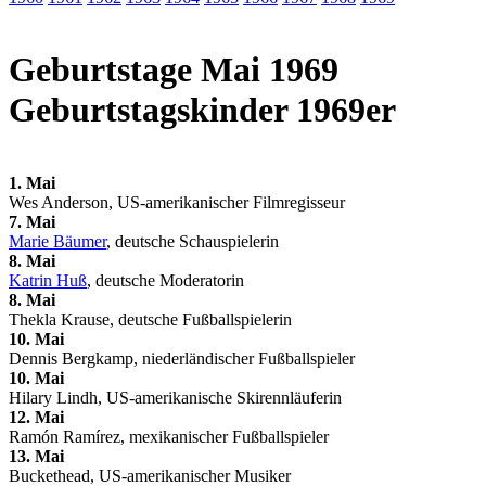
Geburtstage Mai 1969
Geburtstagskinder 1969er
1. Mai
Wes Anderson, US-amerikanischer Filmregisseur
7. Mai
Marie Bäumer
, deutsche Schauspielerin
8. Mai
Katrin Huß
, deutsche Moderatorin
8. Mai
Thekla Krause, deutsche Fußballspielerin
10. Mai
Dennis Bergkamp, niederländischer Fußballspieler
10. Mai
Hilary Lindh, US-amerikanische Skirennläuferin
12. Mai
Ramón Ramírez, mexikanischer Fußballspieler
13. Mai
Buckethead, US-amerikanischer Musiker