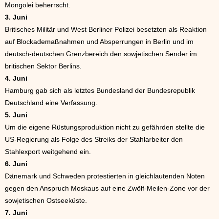
Mongolei beherrscht.
3. Juni
Britisches Militär und West Berliner Polizei besetzten als Reaktion
auf Blockademaßnahmen und Absperrungen in Berlin und im
deutsch-deutschen Grenzbereich den sowjetischen Sender im
britischen Sektor Berlins.
4. Juni
Hamburg gab sich als letztes Bundesland der Bundesrepublik
Deutschland eine Verfassung.
5. Juni
Um die eigene Rüstungsproduktion nicht zu gefährden stellte die
US-Regierung als Folge des Streiks der Stahlarbeiter den
Stahlexport weitgehend ein.
6. Juni
Dänemark und Schweden protestierten in gleichlautenden Noten
gegen den Anspruch Moskaus auf eine Zwölf-Meilen-Zone vor der
sowjetischen Ostseeküste.
7. Juni