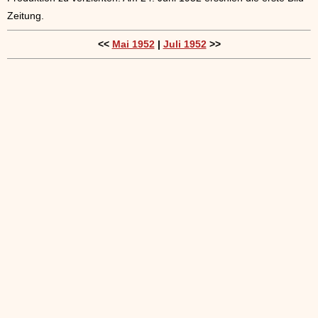
Zeitung.
<<
Mai 1952
|
Juli 1952
>>