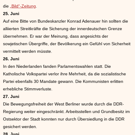
die
„Bild“-Zeitung
.
25. Juni
Auf eine Bitte von Bundeskanzler Konrad Adenauer hin sollten die
alliierten Streitkräfte die Sicherung der innerdeutschen Grenze
übernehmen. Er war der Meinung, dass angesichts der
sowjetischen Übergriffe, der Bevölkerung ein Gefühl von Sicherheit
vermittelt werden müsste.
26. Juni
In den Niederlanden fanden Parlamentswahlen statt. Die
Katholische Volkspartei verlor ihre Mehrheit, da die sozialistische
Partei ebenfalls 30 Mandate gewann. Die Kommunisten erlitten
erhebliche Stimmverluste.
27. Juni
Die Bewegungsfreiheit der West Berliner wurde durch die DDR-
Regierung weiter eingeschränkt. Arbeitsstellen und Grundbesitz im
Ostsektor der Stadt konnten nur durch Übersiedlung in die DDR
gesichert werden.
28. Juni